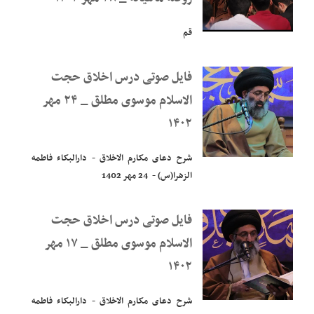
قم
فایل صوتی درس اخلاق حجت
الاسلام موسوی مطلق _ ۲۴ مهر
۱۴۰۲
شرح دعای مکارم الاخلاق - دارالبکاء فاطمه
الزهرا(س) - 24 مهر 1402
فایل صوتی درس اخلاق حجت
الاسلام موسوی مطلق _ ۱۷ مهر
۱۴۰۲
شرح دعای مکارم الاخلاق - دارالبکاء فاطمه