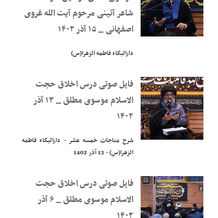
شاعر آئینی مرحوم آیت الله غروی
اصفهانی _ ۱۵ آذر ۱۴۰۲
دارالبکاء فاطمه الزهرا(س)
فایل صوتی درس اخلاق حجت
الاسلام موسوی مطلق _ ۱۳ آذر
۱۴۰۲
شرح مناجات خمسه عشر - دارالبکاء فاطمه
الزهرا(س) - 13 آذر 1402
فایل صوتی درس اخلاق حجت
الاسلام موسوی مطلق _ ۶ آذر
۱۴۰۲