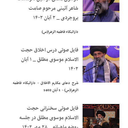
شاعر آئینی مرحوم صامت
بروجردی _ ۲ آبان ۱۴۰۲
دارالبکاء فاطمه الزهرا(س)
فایل صوتی درس اخلاق حجت
الاسلام موسوی مطلق _ ۱ آبان
۱۴۰۲
شرح دعای مکارم الاخلاق - دارالبکاء فاطمه
الزهرا(س) - 1 آبان 1402
فایل صوتی سخنرانی حجت
الاسلام موسوی مطلق در جلسه
روضه ماهیانه _ ۲۸ مهر ۱۴۰۲