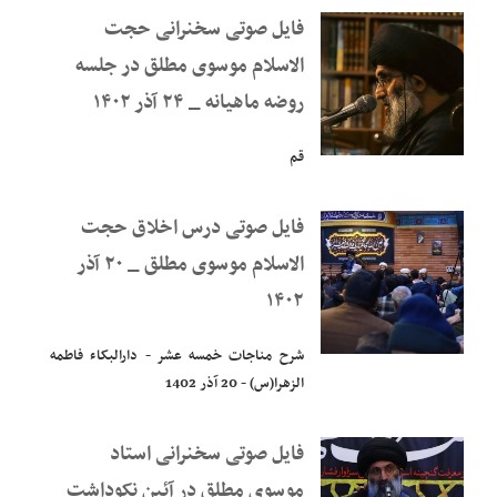
فایل صوتی سخنرانی حجت
الاسلام موسوی مطلق در جلسه
روضه ماهیانه _ ۲۴ آذر ۱۴۰۲
قم
فایل صوتی درس اخلاق حجت
الاسلام موسوی مطلق _ ۲۰ آذر
۱۴۰۲
شرح مناجات خمسه عشر - دارالبکاء فاطمه
الزهرا(س) - 20 آذر 1402
فایل صوتی سخنرانی استاد
موسوی مطلق در آئین نکوداشت