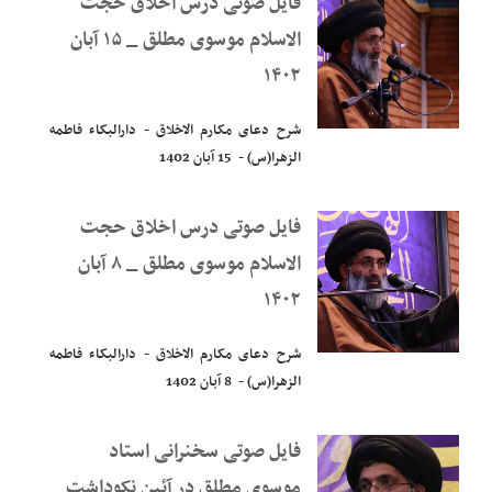
فایل صوتی درس اخلاق حجت
الاسلام موسوی مطلق _ ۱۵ آبان
۱۴۰۲
شرح دعای مکارم الاخلاق - دارالبکاء فاطمه
الزهرا(س) - 15 آبان 1402
فایل صوتی درس اخلاق حجت
الاسلام موسوی مطلق _ ۸ آبان
۱۴۰۲
شرح دعای مکارم الاخلاق - دارالبکاء فاطمه
الزهرا(س) - 8 آبان 1402
فایل صوتی سخنرانی استاد
موسوی مطلق در آئین نکوداشت