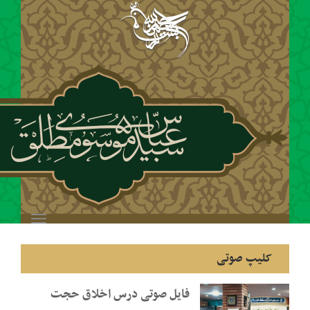
Toggle
navigation
فایل صوتی درس اخلاق حجت