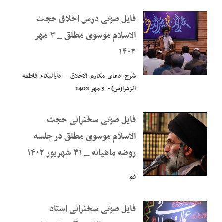
فایل صوتی درس اخلاق حجت
الاسلام موسوی مطلق _ ۳ مهر
۱۴۰۲
شرح دعای مکارم الاخلاق - دارالبکاء فاطمه
الزهرا(س) - 3 مهر 1402
فایل صوتی سخنرانی حجت
الاسلام موسوی مطلق در جلسه
روضه ماهیانه _ ۳۱ شهریور ۱۴۰۲
قم
فایل صوتی سخنرانی استاد