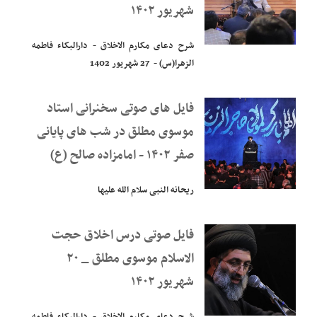
شهریور ۱۴۰۲
شرح دعای مکارم الاخلاق - دارالبکاء فاطمه
الزهرا(س) - 27 شهریور 1402
فایل های صوتی سخنرانی استاد
موسوی مطلق در شب های پایانی
صفر ۱۴۰۲ - امامزاده صالح (ع)
ریحانه النبی سلام الله علیها
فایل صوتی درس اخلاق حجت
الاسلام موسوی مطلق _ ۲۰
شهریور ۱۴۰۲