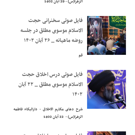
الزهرا(س) - 29 آبان 1402
فایل صوتی سخنرانی حجت
الاسلام موسوی مطلق در جلسه
روضه ماهیانه _ ۲۶ آبان ۱۴۰۲
قم
فایل صوتی درس اخلاق حجت
الاسلام موسوی مطلق _ ۲۲ آبان
۱۴۰۲
شرح دعای مکارم الاخلاق - دارالبکاء فاطمه
الزهرا(س) - 22 آبان 1402