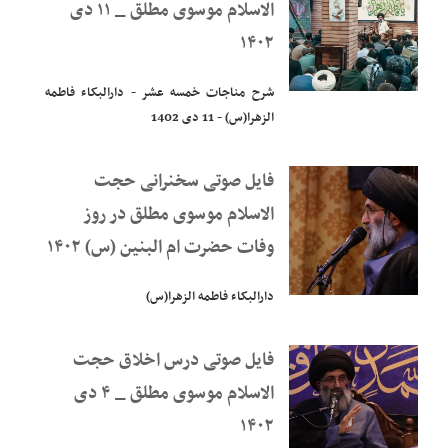
الاسلام موسوی مطلق _ ۱۱ دی
۱۴۰۲
شرح مناجات خمسه عشر - دارالبکاء فاطمه
الزهرا(س) - 11 دی 1402
فایل صوتی سخنرانی حجت
الاسلام موسوی مطلق در روز
وفات حضرت ام البنین (س) ۱۴۰۲
دارالبکاء فاطمه الزهرا(س)
فایل صوتی درس اخلاق حجت
الاسلام موسوی مطلق _ ۴ دی
۱۴۰۲