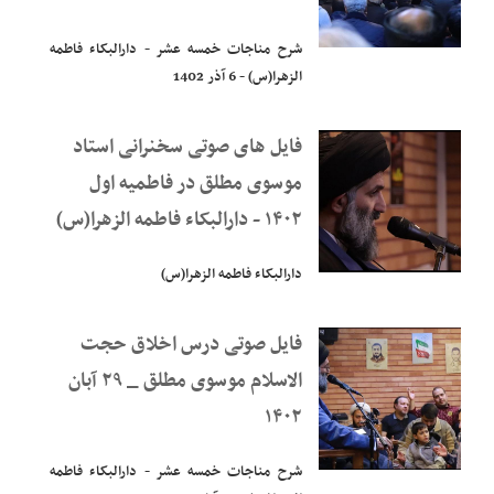
شرح مناجات خمسه عشر - دارالبکاء فاطمه
الزهرا(س) - 6 آذر 1402
فایل های صوتی سخنرانی استاد
موسوی مطلق در فاطمیه اول
۱۴۰۲ - دارالبکاء فاطمه الزهرا(س)
دارالبکاء فاطمه الزهرا(س)
فایل صوتی درس اخلاق حجت
الاسلام موسوی مطلق _ ۲۹ آبان
۱۴۰۲
شرح مناجات خمسه عشر - دارالبکاء فاطمه