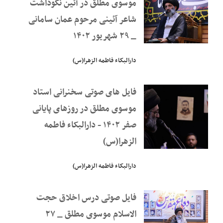
موسوی مطلق در آئین نکوداشت
شاعر آئینی مرحوم عمان سامانی
_ ۲۹ شهریور ۱۴۰۲
دارالبکاء فاطمه الزهرا(س)
فایل های صوتی سخنرانی استاد
موسوی مطلق در روزهای پایانی
صفر ۱۴۰۲ - دارالبکاء فاطمه
الزهرا(س)
دارالبکاء فاطمه الزهرا(س)
فایل صوتی درس اخلاق حجت
الاسلام موسوی مطلق _ ۲۷