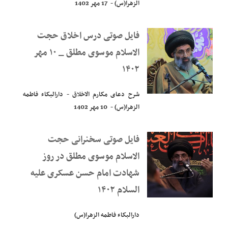
الزهرا(س) - 17 مهر 1402
فایل صوتی درس اخلاق حجت
الاسلام موسوی مطلق _ ۱۰ مهر
۱۴۰۲
شرح دعای مکارم الاخلاق - دارالبکاء فاطمه
الزهرا(س) - 10 مهر 1402
فایل صوتی سخنرانی حجت
الاسلام موسوی مطلق در روز
شهادت امام حسن عسکری علیه
السلام ۱۴۰۲
دارالبکاء فاطمه الزهرا(س)