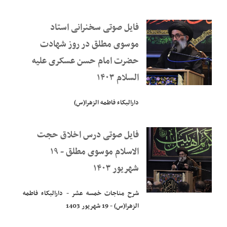
فایل صوتی سخنرانی استاد
موسوی مطلق در روز شهادت
حضرت امام حسن عسکری علیه
السلام ۱۴۰۳
دارالبکاء فاطمه الزهرا(س)
فایل صوتی درس اخلاق حجت
الاسلام موسوی مطلق - ۱۹
شهریور ۱۴۰۳
شرح مناجات خمسه عشر - دارالبکاء فاطمه
الزهرا(س) - 19 شهریور 1403