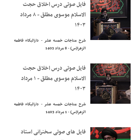
فایل صوتی درس اخلاق حجت
الاسلام موسوی مطلق - ۸ مرداد
۱۴۰۳
شرح مناجات خمسه عشر - دارالبکاء فاطمه
الزهرا(س) - 8 مرداد 1403
فایل صوتی درس اخلاق حجت
الاسلام موسوی مطلق - ۱ مرداد
۱۴۰۳
شرح مناجات خمسه عشر - دارالبکاء فاطمه
الزهرا(س) - 1 مرداد 1403
فایل های صوتی سخنرانی استاد