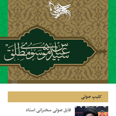
Toggle
navigation
فایل صوتی سخنرانی استاد