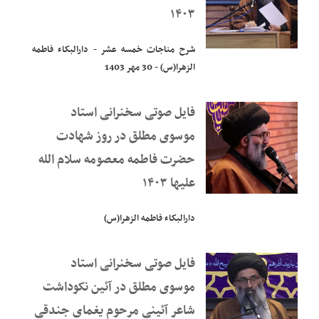
۱۴۰۳
شرح مناجات خمسه عشر - دارالبکاء فاطمه
الزهرا(س) - 30 مهر 1403
فایل صوتی سخنرانی استاد
موسوی مطلق در روز شهادت
حضرت فاطمه معصومه سلام الله
علیها ۱۴۰۳
دارالبکاء فاطمه الزهرا(س)
فایل صوتی سخنرانی استاد
موسوی مطلق در آئین نکوداشت
شاعر آئینی مرحوم یغمای جندقی