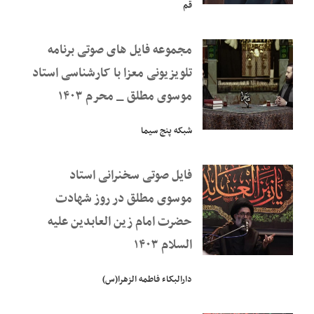
قم
مجموعه فایل های صوتی برنامه
تلویزیونی معزا با کارشناسی استاد
موسوی مطلق _ محرم ۱۴۰۳
شبکه پنج سیما
فایل صوتی سخنرانی استاد
موسوی مطلق در روز شهادت
حضرت امام زین العابدین علیه
السلام ۱۴۰۳
دارالبکاء فاطمه الزهرا(س)