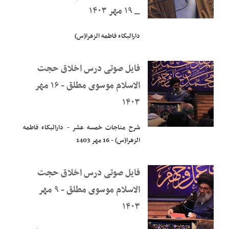
_ ۱۹ مهر ۱۴۰۳
دارالبکاء فاطمه الزهرا(س)
فایل صوتی درس اخلاق حجت
الاسلام موسوی مطلق - ۱۶ مهر
۱۴۰۳
شرح مناجات خمسه عشر - دارالبکاء فاطمه
الزهرا(س) - 16 مهر 1403
فایل صوتی درس اخلاق حجت
الاسلام موسوی مطلق - ۹ مهر
۱۴۰۳