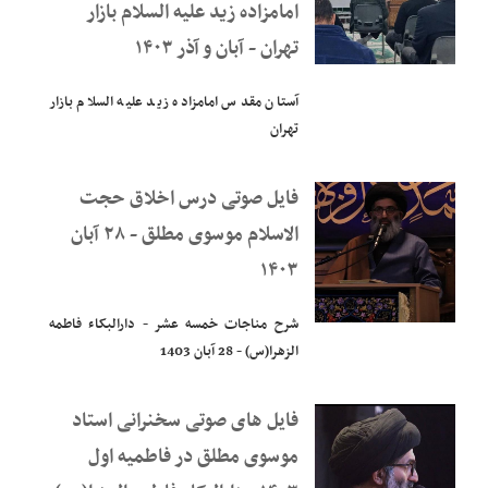
امامزاده زید علیه السلام بازار
تهران - آبان و آذر ۱۴۰۳
آستان مقدس امامزاده زید علیه السلام بازار
تهران
فایل صوتی درس اخلاق حجت
الاسلام موسوی مطلق - ۲۸ آبان
۱۴۰۳
شرح مناجات خمسه عشر - دارالبکاء فاطمه
الزهرا(س) - 28 آبان 1403
فایل های صوتی سخنرانی استاد
موسوی مطلق در فاطمیه اول