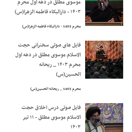
موسوی مطلق در دهه اول محرم
۱۴۰۳ - دارالبکاء فاطمه الزهرا(س)
محرم 1403 - دارالبکاء فاطمه الزهرا(س)
فایل های صوتی سخنرانی حجت
الاسلام موسوی مطلق در دهه اول
محرم ۱۴۰۳ _ ریحانه
الحسین(س)
محرم 1403 _ ریحانه الحسین(س)
فایل صوتی درس اخلاق حجت
الاسلام موسوی مطلق - ۱۱ تیر
۱۴۰۳