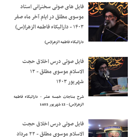
فایل های صوتی سخنرانی استاد
موسوی مطلق در ایام آخر ماه صفر
۱۴۰۳ - دارالبکاء فاطمه الزهرا(س)
دارالبکاء فاطمه الزهرا(س)
فایل صوتی درس اخلاق حجت
الاسلام موسوی مطلق - ۱۲
شهریور ۱۴۰۳
شرح مناجات خمسه عشر - دارالبکاء فاطمه
الزهرا(س) - 12 شهریور 1403
فایل صوتی درس اخلاق حجت
الاسلام موسوی مطلق - ۲۲ مرداد