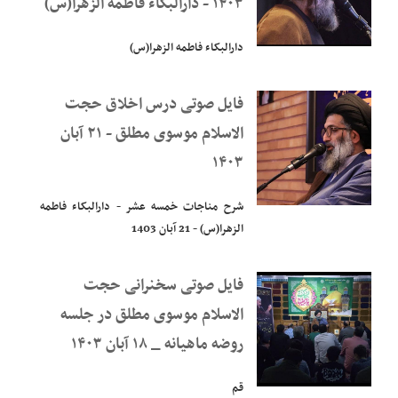
۱۴۰۳ - دارالبکاء فاطمه الزهرا(س)
دارالبکاء فاطمه الزهرا(س)
فایل صوتی درس اخلاق حجت
الاسلام موسوی مطلق - ۲۱ آبان
۱۴۰۳
شرح مناجات خمسه عشر - دارالبکاء فاطمه
الزهرا(س) - 21 آبان 1403
فایل صوتی سخنرانی حجت
الاسلام موسوی مطلق در جلسه
روضه ماهیانه _ ۱۸ آبان ۱۴۰۳
قم