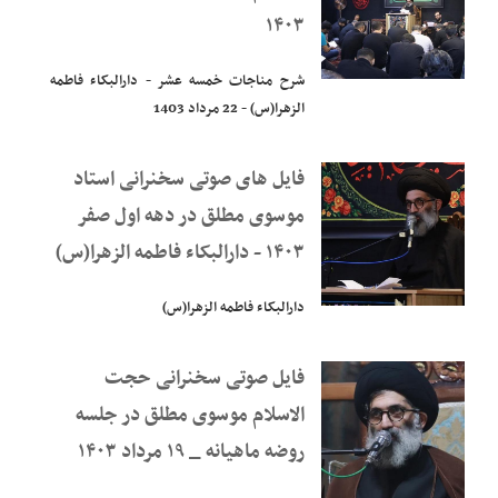
۱۴۰۳
شرح مناجات خمسه عشر - دارالبکاء فاطمه
الزهرا(س) - 22 مرداد 1403
فایل های صوتی سخنرانی استاد
موسوی مطلق در دهه اول صفر
۱۴۰۳ - دارالبکاء فاطمه الزهرا(س)
دارالبکاء فاطمه الزهرا(س)
فایل صوتی سخنرانی حجت
الاسلام موسوی مطلق در جلسه
روضه ماهیانه _ ۱۹ مرداد ۱۴۰۳