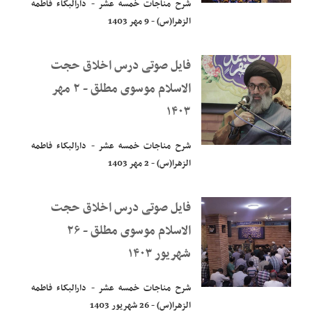
شرح مناجات خمسه عشر - دارالبکاء فاطمه
الزهرا(س) - 9 مهر 1403
فایل صوتی درس اخلاق حجت
الاسلام موسوی مطلق - ۲ مهر
۱۴۰۳
شرح مناجات خمسه عشر - دارالبکاء فاطمه
الزهرا(س) - 2 مهر 1403
فایل صوتی درس اخلاق حجت
الاسلام موسوی مطلق - ۲۶
شهریور ۱۴۰۳
شرح مناجات خمسه عشر - دارالبکاء فاطمه
الزهرا(س) - 26 شهریور 1403