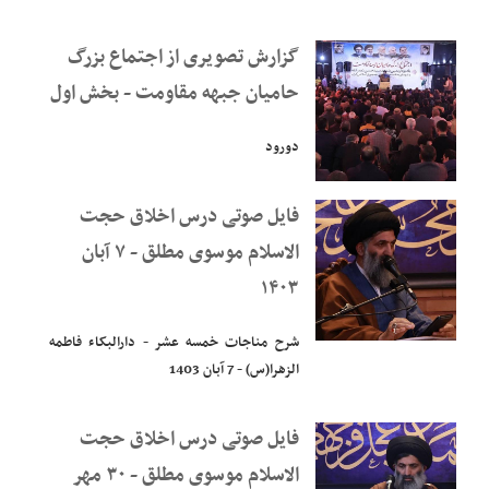
گزارش تصویری از اجتماع بزرگ
حامیان جبهه مقاومت - بخش اول
دورود
فایل صوتی درس اخلاق حجت
الاسلام موسوی مطلق - ۷ آبان
۱۴۰۳
شرح مناجات خمسه عشر - دارالبکاء فاطمه
الزهرا(س) - 7 آبان 1403
فایل صوتی درس اخلاق حجت
الاسلام موسوی مطلق - ۳۰ مهر