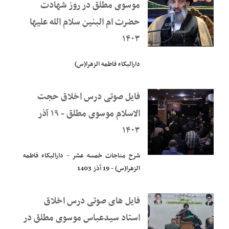
موسوی مطلق در روز شهادت
حضرت ام البنین سلام الله علیها
۱۴۰۳
دارالبکاء فاطمه الزهرا(س)
فایل صوتی درس اخلاق حجت
الاسلام موسوی مطلق - ۱۹ آذر
۱۴۰۳
شرح مناجات خمسه عشر - دارالبکاء فاطمه
الزهرا(س) - 19 آذز 1403
فایل های صوتی درس اخلاق
استاد سیدعباس موسوی مطلق در